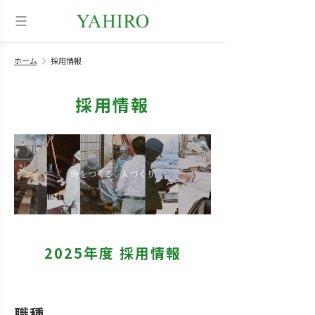
ホーム
採用情報
採用情報
2025年度 採用情報
職種