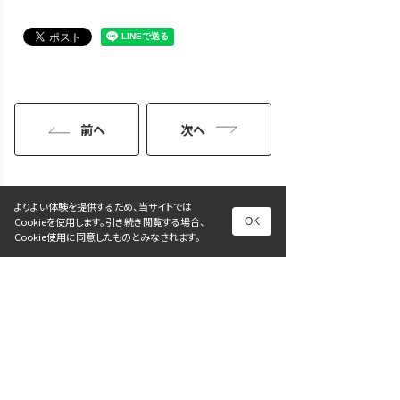
前へ
次へ
一覧に戻る
よりよい体験を提供するため、当サイトでは
Cookieを使用します。引き続き閲覧する場合、
OK
Cookie使用に同意したものとみなされます。
ホーム