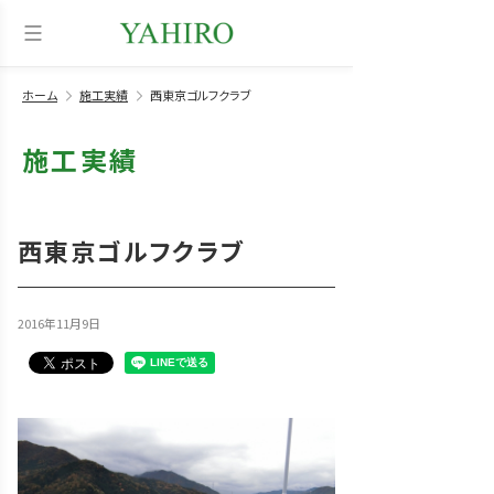
ホーム
施工実績
西東京ゴルフクラブ
施工実績
西東京ゴルフクラブ
2016年11月9日