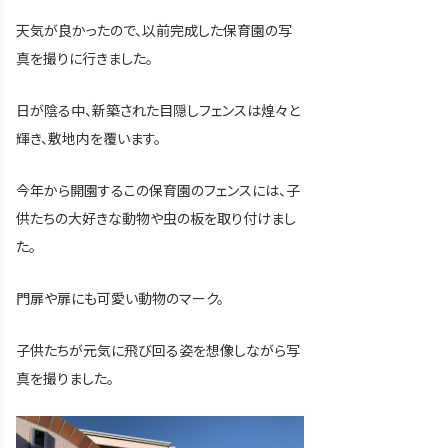
天気が良かったので、以前完成した保育園の写
真を撮りに行きました。
日が陰る中、新築された目隠しフェンスは煌々と
輝き、敷地内を覆います。
今年から開園するこの保育園のフェンスには、子
供たちの大好きな動物や虫の板を取り付けまし
た。
門扉や扉にも可愛い動物のマーク。
子供たちが元気に飛び回る姿を想像しながら写
真を撮りました。