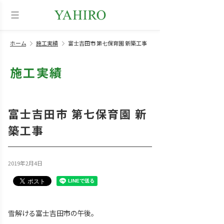
ホーム
施工実績
富士吉田市 第七保育園 新築工事
施工実績
富士吉田市 第七保育園 新
築工事
2019年2月4日
雪解ける富士吉田市の午後。